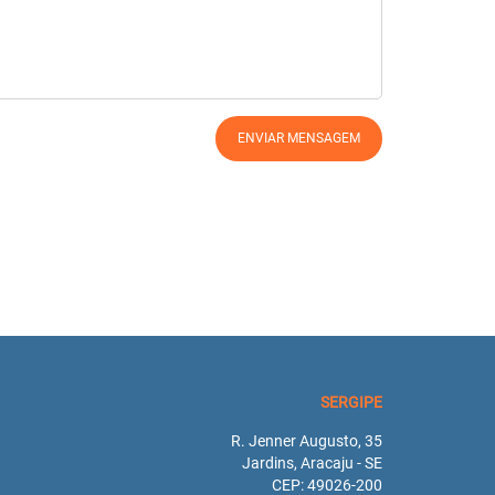
SERGIPE
R. Jenner Augusto, 35
Jardins, Aracaju - SE
CEP: 49026-200