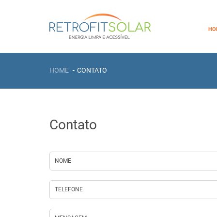
HO
HOME
CONTATO
Contato