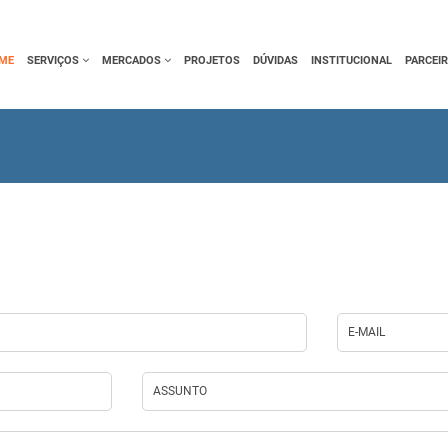
ME
SERVIÇOS
MERCADOS
PROJETOS
DÚVIDAS
INSTITUCIONAL
PARCEI