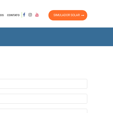
SIMULADOR SOLAR
ROS
CONTATO