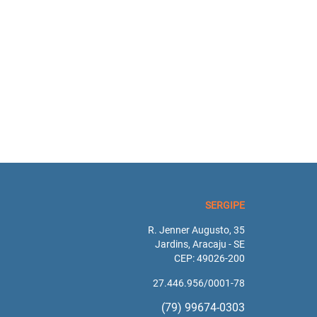
SERGIPE
R. Jenner Augusto, 35
Jardins, Aracaju - SE
CEP: 49026-200
27.446.956/0001-78
(79) 99674-0303