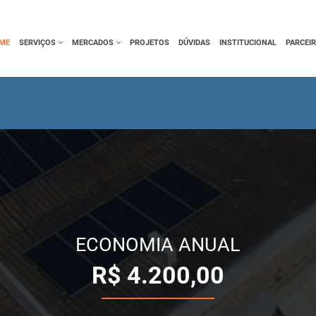
ME
SERVIÇOS
MERCADOS
PROJETOS
DÚVIDAS
INSTITUCIONAL
PARCEI
ECONOMIA ANUAL
R$
4.200,00