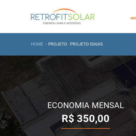
HO
HOME
PROJETO - PROJETO ISAIAS
ECONOMIA MENSAL
R$
350,00