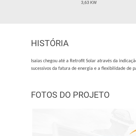
3,63 KW
HISTÓRIA
Isaias chegou até a Retrofit Solar através da indica
sucessivos da fatura de energia e a flexibilidade de
FOTOS DO PROJETO