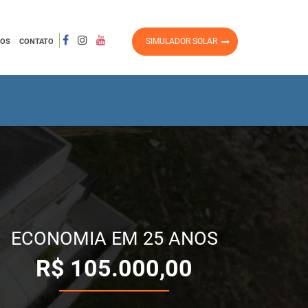
SIMULADOR SOLAR
ROS
CONTATO
ECONOMIA EM 25 ANOS
R$
105.000,00