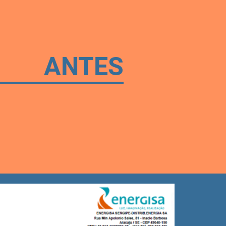
ANTES