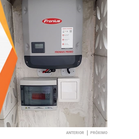
ANTERIOR
PRÓXIMO