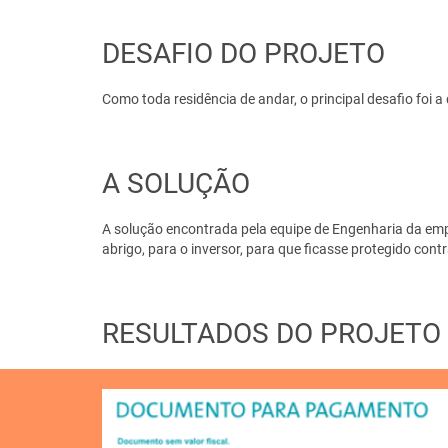
DESAFIO DO PROJETO
Como toda residência de andar, o principal desafio foi 
A SOLUÇÃO
A solução encontrada pela equipe de Engenharia da empres
abrigo, para o inversor, para que ficasse protegido con
RESULTADOS DO PROJETO