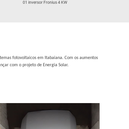
01 inversor Fronius 4 KW
sistemas fotovoltaicos em Itabaiana. Com os aumentos
ançar com o projeto de Energia Solar.