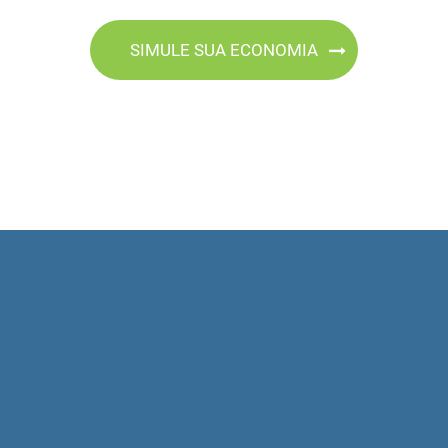
SIMULE SUA ECONOMIA