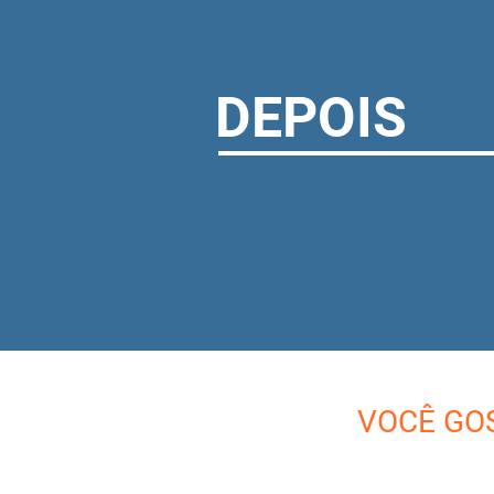
DEPOIS
VOCÊ GO