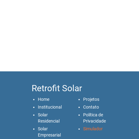
Retrofit Solar
Home
Projetos
Institucional
Contato
Solar
Política de
Residencial
Privacidade
Solar
Simulador
Empresarial