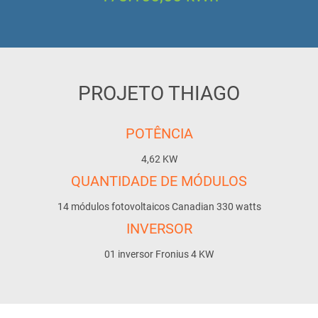
PROJETO THIAGO
POTÊNCIA
4,62 KW
QUANTIDADE DE MÓDULOS
14 módulos fotovoltaicos Canadian 330 watts
INVERSOR
01 inversor Fronius 4 KW