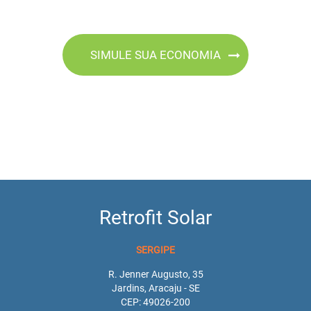
SIMULE SUA ECONOMIA
Retrofit Solar
SERGIPE
R. Jenner Augusto, 35
Jardins, Aracaju - SE
CEP: 49026-200