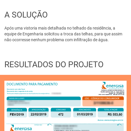
A SOLUÇÃO
Após uma vistoria mais detalhada no telhado da residência, a
equipe de Engenharia solicitou a troca das telhas, para que assim
não ocorresse nenhum problema com infiltração de água.
RESULTADOS DO PROJETO