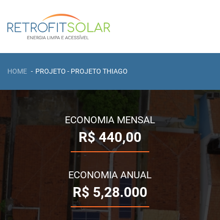
HOME
PROJETO - PROJETO THIAGO
ECONOMIA MENSAL
R$
440,00
ECONOMIA ANUAL
R$
5,28.000