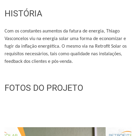
HISTÓRIA
Com os constantes aumentos da fatura de energia, Thiago
Vasconcelos viu na energia solar uma forma de economizar e
fugir da inflação energética. O mesmo via na Retrofit Solar os
requisitos necessários, tais como qualidade nas instalações,
feedback dos clientes e pós-venda.
FOTOS DO PROJETO