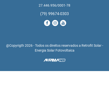
27.446.956/0001-78
(79) 99674-0303
@Copyrigth 2026 - Todos os direitos reservados a Retrofit Solar -
Energia Solar Fotovoltaica