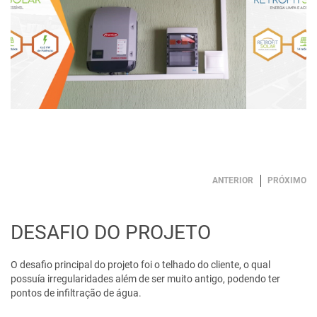
ANTERIOR
PRÓXIMO
DESAFIO DO PROJETO
O desafio principal do projeto foi o telhado do cliente, o qual
possuía irregularidades além de ser muito antigo, podendo ter
pontos de infiltração de água.