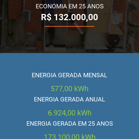
ECONOMIA EM 25 ANOS
R$
132.000,00
ENERGIA GERADA MENSAL
577,00
kWh
ENERGIA GERADA ANUAL
6.924,00
kWh
ENERGIA GERADA EM 25 ANOS
173.100,00
kWh